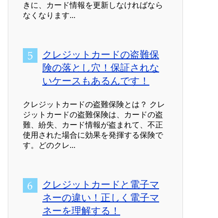
きに、カード情報を更新しなければなら
なくなります...
クレジットカードの盗難保
険の落とし穴！保証されな
いケースもあるんです！
クレジットカードの盗難保険とは？ クレ
ジットカードの盗難保険は、カードの盗
難、紛失、カード情報が盗まれて、不正
使用された場合に効果を発揮する保険で
す。どのクレ...
クレジットカードと電子マ
ネーの違い！正しく電子マ
ネーを理解する！