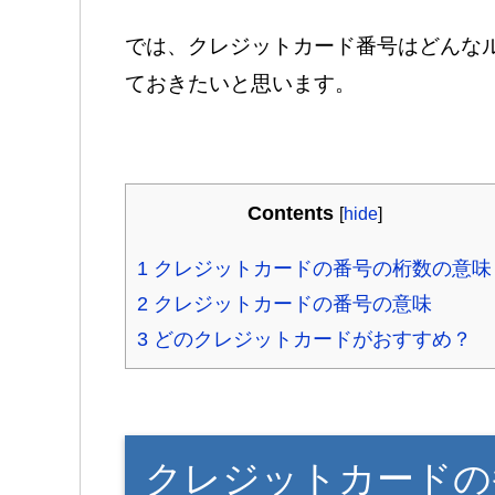
では、クレジットカード番号はどんな
ておきたいと思います。
Contents
[
hide
]
1
クレジットカードの番号の桁数の意味
2
クレジットカードの番号の意味
3
どのクレジットカードがおすすめ？
クレジットカードの