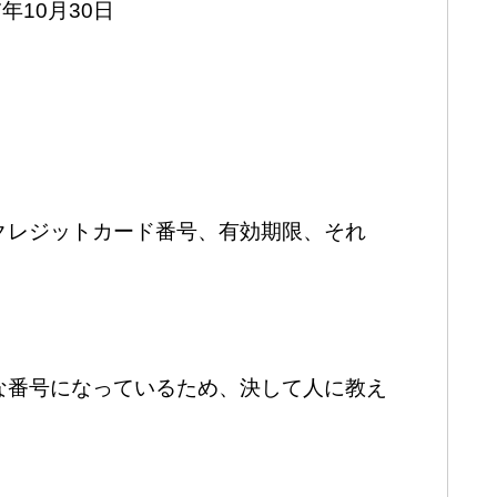
7年10月30日
クレジットカード番号、有効期限、それ
。
な番号になっているため、決して人に教え