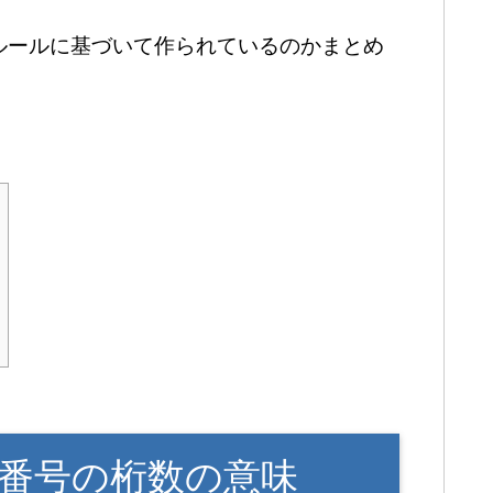
ルールに基づいて作られているのかまとめ
番号の桁数の意味