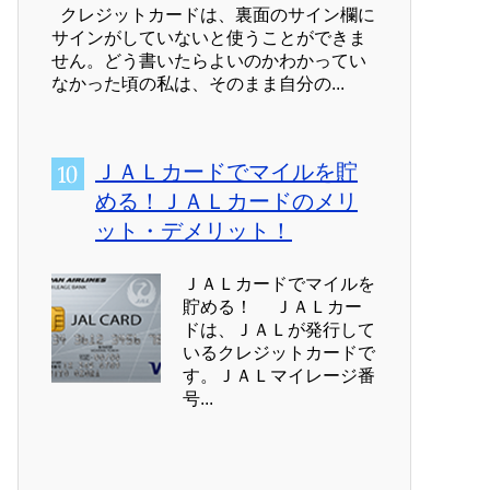
クレジットカードは、裏面のサイン欄に
サインがしていないと使うことができま
せん。どう書いたらよいのかわかってい
なかった頃の私は、そのまま自分の...
ＪＡＬカードでマイルを貯
める！ＪＡＬカードのメリ
ット・デメリット！
ＪＡＬカードでマイルを
貯める！ ＪＡＬカー
ドは、ＪＡＬが発行して
いるクレジットカードで
す。ＪＡＬマイレージ番
号...