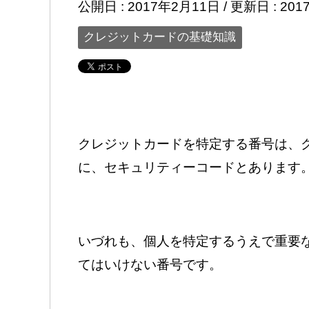
公開日 :
2017年2月11日
/ 更新日 :
201
クレジットカードの基礎知識
クレジットカードを特定する番号は、
に、セキュリティーコードとあります
いづれも、個人を特定するうえで重要
てはいけない番号です。