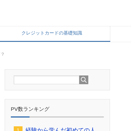
クレジットカードの基礎知識
何？
PV数ランキング
経験から学んだ初めての人