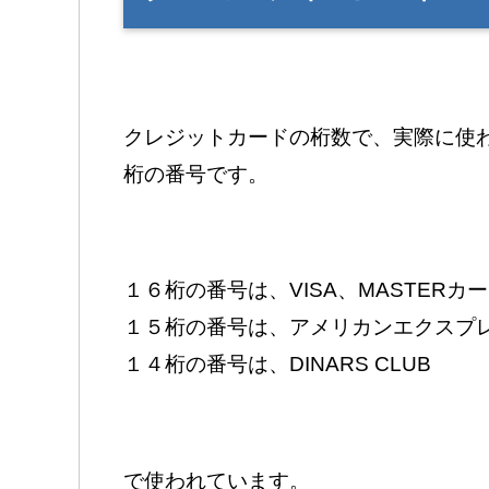
クレジットカードの桁数で、実際に使
桁の番号です。
１６桁の番号は、VISA、MASTERカー
１５桁の番号は、アメリカンエクスプ
１４桁の番号は、DINARS CLUB
で使われています。