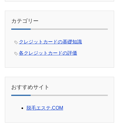
カテゴリー
クレジットカードの基礎知識
各クレジットカードの評価
おすすめサイト
脱毛エステ.COM