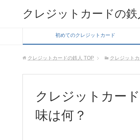
クレジットカードの鉄
初めてのクレジットカード
クレジットカードの鉄人
TOP
クレジットカ
クレジットカード
味は何？