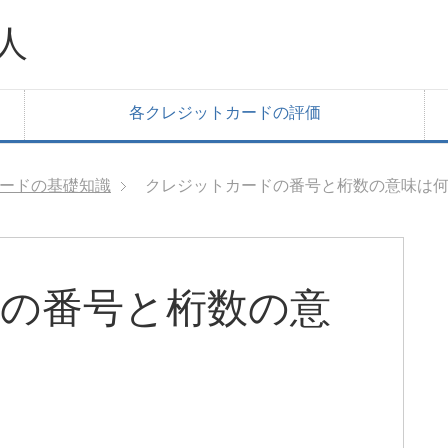
人
各クレジットカードの評価
ードの基礎知識
クレジットカードの番号と桁数の意味は
の番号と桁数の意