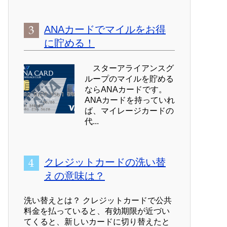
ANAカードでマイルをお得
に貯める！
スターアライアンスグ
ループのマイルを貯める
ならANAカードです。
ANAカードを持っていれ
ば、マイレージカードの
代...
クレジットカードの洗い替
えの意味は？
洗い替えとは？ クレジットカードで公共
料金を払っていると、有効期限が近づい
てくると、新しいカードに切り替えたと