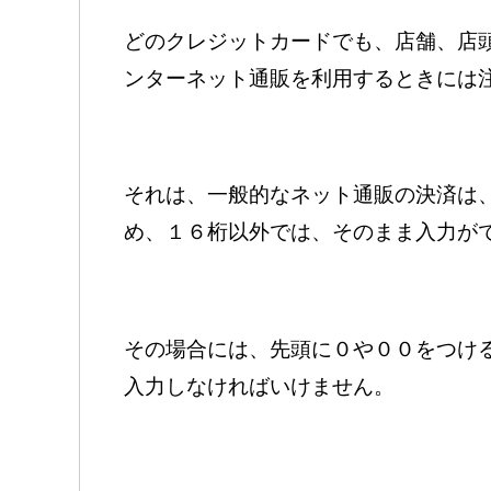
どのクレジットカードでも、店舗、店
ンターネット通販を利用するときには
それは、一般的なネット通販の決済は、
め、１６桁以外では、そのまま入力が
その場合には、先頭に０や００をつけ
入力しなければいけません。