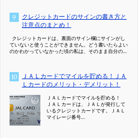
クレジットカードのサインの書き方と
注意点のまとめ！
クレジットカードは、裏面のサイン欄にサインがし
ていないと使うことができません。どう書いたらよい
のかわかっていなかった頃の私は、そのまま自分の...
ＪＡＬカードでマイルを貯める！ＪＡ
Ｌカードのメリット・デメリット！
ＪＡＬカードでマイルを貯める！
ＪＡＬカードは、ＪＡＬが発行して
いるクレジットカードです。ＪＡＬ
マイレージ番号...