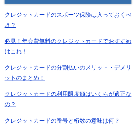
クレジットカードのスポーツ保険は入っておくべ
き？
必見！年会費無料のクレジットカードでおすすめ
はこれ！
クレジットカードの分割払いのメリット・デメリ
ットのまとめ！
クレジットカードの利用限度額はいくらが適正な
の？
クレジットカードの番号と桁数の意味は何？