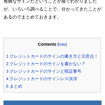
無難なサインだということが後でわかりました
が、いろいろ調べることで、分かってきたことが
あるのでまとめておきます。
Contents
[
hide
]
1
クレジットカードのサインの書き方と注意点！
2
クレジットカードのサインを書かない？
3
クレジットカードのサインと暗証番号
4
クレジットカードのサインレス決済
5
まとめ