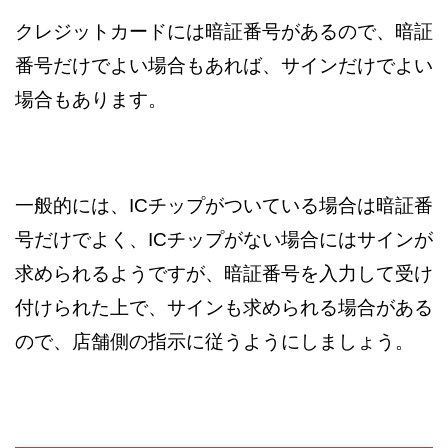
クレジットカードには暗証番号があるので、暗証
番号だけでよい場合もあれば、サインだけでよい
場合もあります。
一般的には、ICチップがついている場合は暗証番
号だけでよく、ICチップがない場合にはサインが
求められるようですが、暗証番号を入力して受け
付けられた上で、サインも求められる場合がある
ので、店舗側の指示に従うようにしましょう。