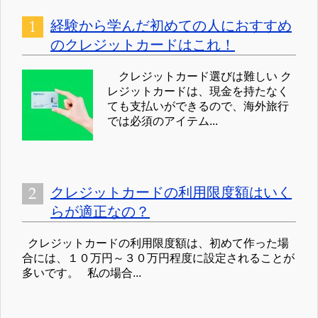
経験から学んだ初めての人におすすめ
のクレジットカードはこれ！
クレジットカード選びは難しい ク
レジットカードは、現金を持たなく
ても支払いができるので、海外旅行
では必須のアイテム...
クレジットカードの利用限度額はいく
らが適正なの？
クレジットカードの利用限度額は、初めて作った場
合には、１０万円～３０万円程度に設定されることが
多いです。 私の場合...