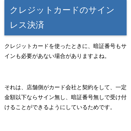
クレジットカードのサイン
レス決済
クレジットカードを使ったときに、暗証番号もサ
インも必要があない場合がありますよね。
それは、店舗側がカード会社と契約をして、一定
金額以下ならサイン無し、暗証番号無しで受け付
けることができるようにしているためです。