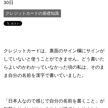
30日
クレジットカードの基礎知識
クレジットカードは、裏面のサイン欄にサインが
していないと使うことができません。どう書いた
らよいのかわかっていなかった頃の私は、そのま
ま自分の名前を漢字で書いていました。
「日本人なので感じで自分の名前を書くこと」が