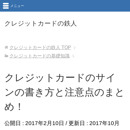
メニュー
クレジットカードの鉄人
クレジットカードの鉄人
TOP
クレジットカードの基礎知識
クレジットカードのサイ
ンの書き方と注意点のまと
め！
公開日 :
2017年2月10日
/ 更新日 :
2017年10月