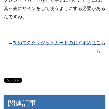
クレジットカードを作り手元に届いたときには、
真っ先にサインをして使うようにする必要がある
んですね。
→
初めてのクレジットカードのおすすめはこち
ら！
関連記事