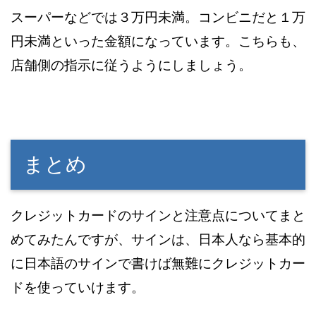
スーパーなどでは３万円未満。コンビニだと１万
円未満といった金額になっています。こちらも、
店舗側の指示に従うようにしましょう。
まとめ
クレジットカードのサインと注意点についてまと
めてみたんですが、サインは、日本人なら基本的
に日本語のサインで書けば無難にクレジットカー
ドを使っていけます。