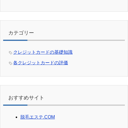
カテゴリー
クレジットカードの基礎知識
各クレジットカードの評価
おすすめサイト
脱毛エステ.COM