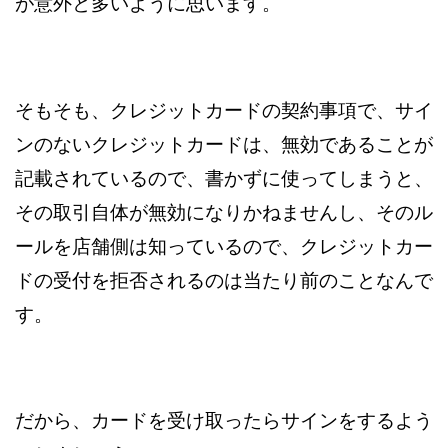
が意外と多いように思います。
そもそも、クレジットカードの契約事項で、サイ
ンのないクレジットカードは、無効であることが
記載されているので、書かずに使ってしまうと、
その取引自体が無効になりかねませんし、そのル
ールを店舗側は知っているので、クレジットカー
ドの受付を拒否されるのは当たり前のことなんで
す。
だから、カードを受け取ったらサインをするよう