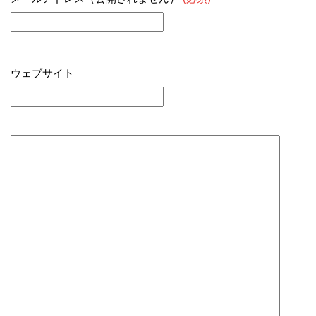
ウェブサイト