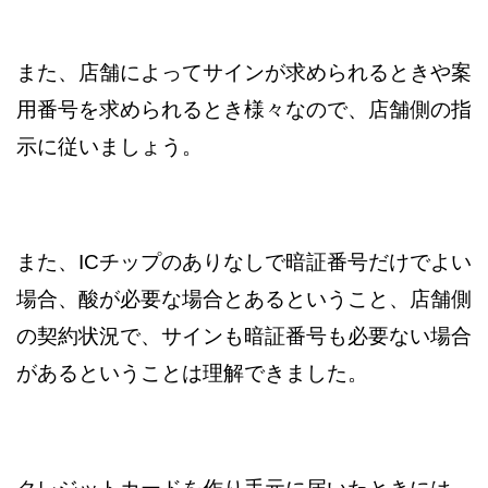
また、店舗によってサインが求められるときや案
用番号を求められるとき様々なので、店舗側の指
示に従いましょう。
また、ICチップのありなしで暗証番号だけでよい
場合、酸が必要な場合とあるということ、店舗側
の契約状況で、サインも暗証番号も必要ない場合
があるということは理解できました。