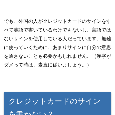
でも、外国の人がクレジットカードのサインをす
べて英語で書いているわけでもないし、言語では
ないサインを使用している人だっています。無難
に使っていくために、あまりサインに自分の意思
を通さないことも必要かもしれません。（漢字が
ダメって時は、素直に従いましょう。）
クレジットカードのサイン
を書かない？