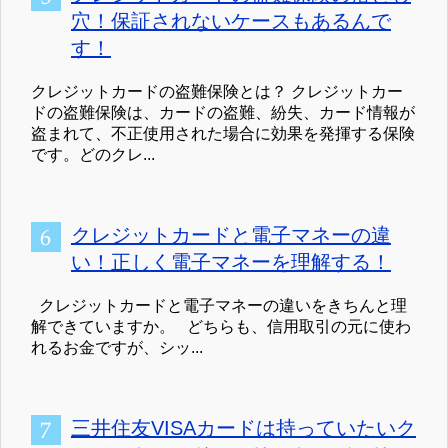
穴！保証されないケースもあるんで
す！
クレジットカードの盗難保険とは？ クレジットカー
ドの盗難保険は、カードの盗難、紛失、カード情報が
盗まれて、不正使用された場合に効果を発揮する保険
です。どのクレ...
クレジットカードと電子マネーの違
い！正しく電子マネーを理解する！
クレジットカードと電子マネーの違いをきちんと理
解できていますか。 どちらも、信用取引の元に使わ
れるお金ですが、シッ...
三井住友VISAカードは持っていたいク