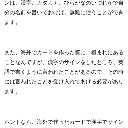
ンは、漢字、カタカナ、ひらがなのいづれかで自
分の名前を書いておけば、無難に使うことができ
ます。
また、海外でカードを作った際に、極まれにある
ことなんですが、漢字のサインをしたところ、英
語で書くように言われたことがあるので、その時
には言われたことを受け入れてあげる必要があり
ます。
ホントなら、海外で作ったカードで漢字でサイン