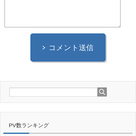
コメント送信
PV数ランキング