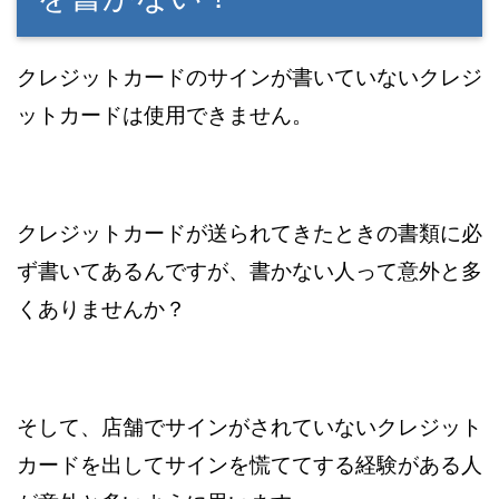
クレジットカードのサインが書いていないクレジ
ットカードは使用できません。
クレジットカードが送られてきたときの書類に必
ず書いてあるんですが、書かない人って意外と多
くありませんか？
そして、店舗でサインがされていないクレジット
カードを出してサインを慌ててする経験がある人