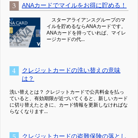
ANAカードでマイルをお得に貯める！
スターアライアンスグループのマ
イルを貯めるならANAカードです。
ANAカードを持っていれば、マイレ
ージカードの代...
クレジットカードの洗い替えの意味
は？
洗い替えとは？ クレジットカードで公共料金を払っ
ていると、有効期限が近づいてくると、新しいカード
に切り替えたときに、カード情報を更新しなければな
らなくなります...
クレジットカードの盗難保険の落とし