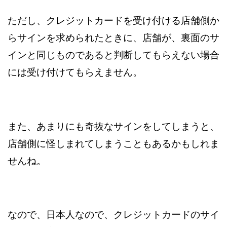
ただし、クレジットカードを受け付ける店舗側か
らサインを求められたときに、店舗が、裏面のサ
インと同じものであると判断してもらえない場合
には受け付けてもらえません。
また、あまりにも奇抜なサインをしてしまうと、
店舗側に怪しまれてしまうこともあるかもしれま
せんね。
なので、日本人なので、クレジットカードのサイ