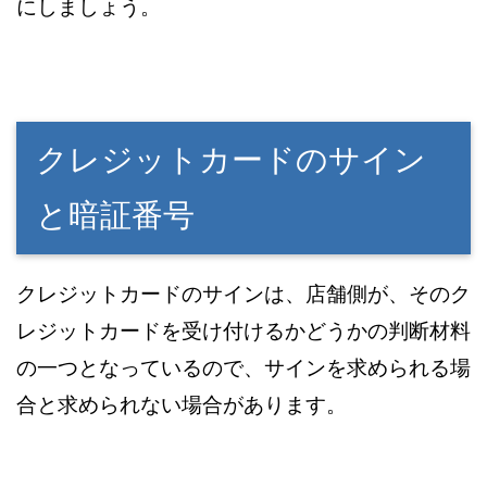
にしましょう。
クレジットカードのサイン
と暗証番号
クレジットカードのサインは、店舗側が、そのク
レジットカードを受け付けるかどうかの判断材料
の一つとなっているので、サインを求められる場
合と求められない場合があります。