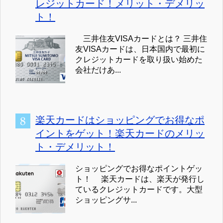
レジットカード！メリット・デメリッ
ト！
三井住友VISAカードとは？ 三井住
友VISAカードは、日本国内で最初に
クレジットカードを取り扱い始めた
会社だけあ...
楽天カードはショッピングでお得なポ
イントをゲット！楽天カードのメリッ
ト・デメリット！
ショッピングでお得なポイントゲッ
ト！ 楽天カードは、楽天が発行し
ているクレジットカードです。大型
ショッピングサ...