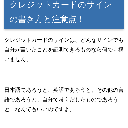
クレジットカードのサイン
の書き方と注意点！
クレジットカードのサインは、どんなサインでも
自分が書いたことを証明できるものなら何でも構
いません。
日本語であろうと、英語であろうと、その他の言
語であろうと、自分で考えだしたものであろう
と、なんでもいいのですよ。