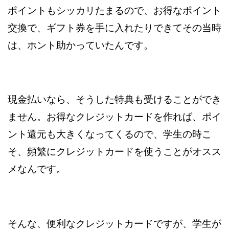
ポイントもシッカリたまるので、お得なポイント
交換で、ギフト券を手に入れたりできてその当時
は、ホント助かっていたんです。
現金払いなら、そうした特典も受けることができ
ません。お得なクレジットカードを作れば、ポイ
ント還元も大きくなってくるので、学生の時こ
そ、頻繁にクレジットカードを使うことがオスス
メなんです。
そんな、便利なクレジットカードですが、学生が