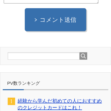
コメント送信
PV数ランキング
経験から学んだ初めての人におすすめ
のクレジットカードはこれ！