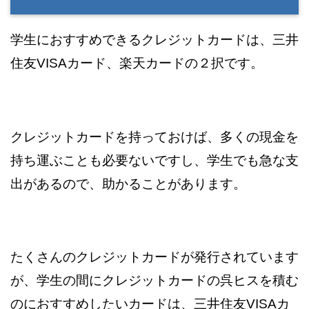
学生におすすめできるクレジットカードは、三井
住友VISAカード、楽天カードの２択です。
クレジットカードを持っておけば、多くの現金を
持ち運ぶことも必要ないですし、学生でも急な支
出があるので、助かることがあります。
たくさんのクレジットカードが発行されています
が、学生の間にクレジットカードの呉ヒスを積む
のにおすすめしたいカードは、三井住友VISAカ