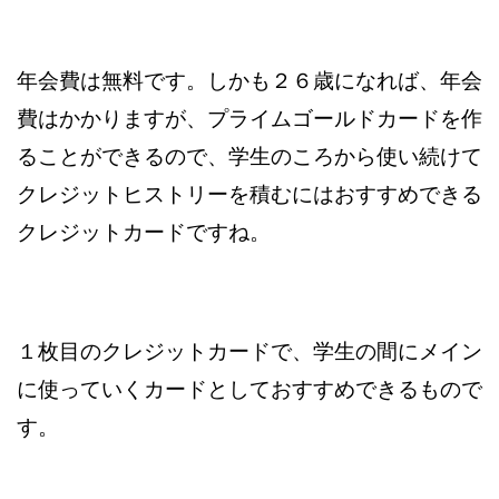
年会費は無料です。しかも２６歳になれば、年会
費はかかりますが、プライムゴールドカードを作
ることができるので、学生のころから使い続けて
クレジットヒストリーを積むにはおすすめできる
クレジットカードですね。
１枚目のクレジットカードで、学生の間にメイン
に使っていくカードとしておすすめできるもので
す。