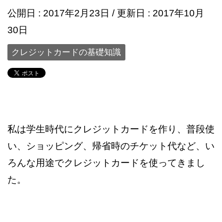
公開日 :
2017年2月23日
/ 更新日 :
2017年10月
30日
クレジットカードの基礎知識
私は学生時代にクレジットカードを作り、普段使
い、ショッピング、帰省時のチケット代など、い
ろんな用途でクレジットカードを使ってきまし
た。