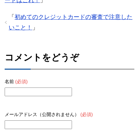
ードはこれ！
」
「
初めてのクレジットカードの審査で注意した
いこと！
」
コメントをどうぞ
名前
(必須)
メールアドレス（公開されません）
(必須)