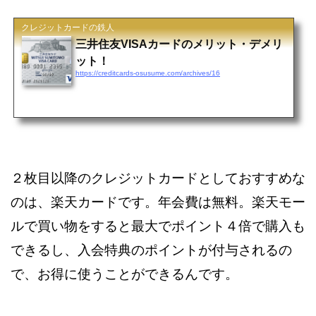
クレジットカードの鉄人
三井住友VISAカードのメリット・デメリ
ット！
https://creditcards-osusume.com/archives/16
２枚目以降のクレジットカードとしておすすめな
のは、楽天カードです。年会費は無料。楽天モー
ルで買い物をすると最大でポイント４倍で購入も
できるし、入会特典のポイントが付与されるの
で、お得に使うことができるんです。