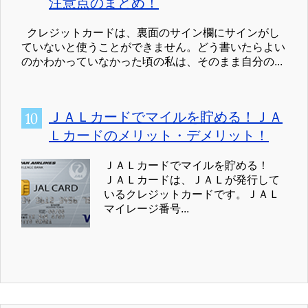
注意点のまとめ！
クレジットカードは、裏面のサイン欄にサインがし
ていないと使うことができません。どう書いたらよい
のかわかっていなかった頃の私は、そのまま自分の...
ＪＡＬカードでマイルを貯める！ＪＡ
Ｌカードのメリット・デメリット！
ＪＡＬカードでマイルを貯める！
ＪＡＬカードは、ＪＡＬが発行して
いるクレジットカードです。ＪＡＬ
マイレージ番号...