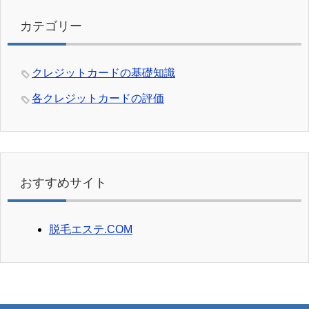
カテゴリー
クレジットカードの基礎知識
各クレジットカードの評価
おすすめサイト
脱毛エステ.COM