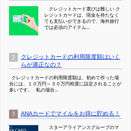
クレジットカード選びは難しい ク
レジットカードは、現金を持たなく
ても支払いができるので、海外旅行
では必須のアイテム...
クレジットカードの利用限度額はいく
らが適正なの？
クレジットカードの利用限度額は、初めて作った場
合には、１０万円～３０万円程度に設定されることが
多いです。 私の場合...
ANAカードでマイルをお得に貯める！
スターアライアンスグループのマ