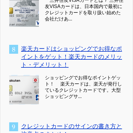
三井住友VISAカードとは？ 三井住
友VISAカードは、日本国内で最初に
クレジットカードを取り扱い始めた
会社だけあ...
楽天カードはショッピングでお得なポ
イントをゲット！楽天カードのメリッ
ト・デメリット！
ショッピングでお得なポイントゲッ
ト！ 楽天カードは、楽天が発行し
ているクレジットカードです。大型
ショッピングサ...
クレジットカードのサインの書き方と