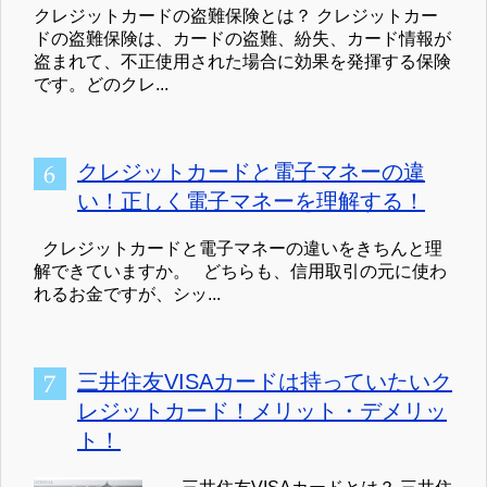
クレジットカードの盗難保険とは？ クレジットカー
ドの盗難保険は、カードの盗難、紛失、カード情報が
盗まれて、不正使用された場合に効果を発揮する保険
です。どのクレ...
クレジットカードと電子マネーの違
い！正しく電子マネーを理解する！
クレジットカードと電子マネーの違いをきちんと理
解できていますか。 どちらも、信用取引の元に使わ
れるお金ですが、シッ...
三井住友VISAカードは持っていたいク
レジットカード！メリット・デメリッ
ト！