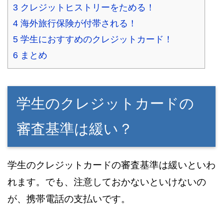
3
クレジットヒストリーをためる！
4
海外旅行保険が付帯される！
5
学生におすすめのクレジットカード！
6
まとめ
学生のクレジットカードの
審査基準は緩い？
学生のクレジットカードの審査基準は緩いといわ
れます。でも、注意しておかないといけないの
が、携帯電話の支払いです。