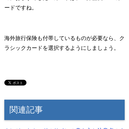
ードですね。
海外旅行保険も付帯しているものが必要なら、ク
ラシックカードを選択するようにしましょう。
関連記事