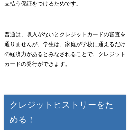
支払う保証をつけるためです。
普通は、収入がないとクレジットカードの審査を
通りませんが、学生は、家庭が学校に通えるだけ
の経済力があるとみなされることで、クレジット
カードの発行ができます。
クレジットヒストリーをた
める！