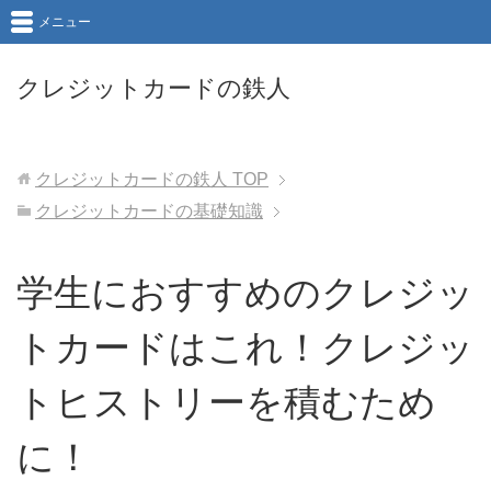
メニュー
クレジットカードの鉄人
クレジットカードの鉄人
TOP
クレジットカードの基礎知識
学生におすすめのクレジッ
トカードはこれ！クレジッ
トヒストリーを積むため
に！