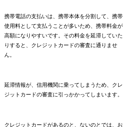
携帯電話の支払いは、携帯本体を分割して、携帯
使用料として支払うことが多いため、携帯料金が
高額になりやすいです。その料金を延滞していた
りすると、クレジットカードの審査に通りませ
ん。
延滞情報が、信用機関に乗ってしまうため、クレ
ジットカードの審査に引っかかってしまいます。
クレジットカードがあるのと、ないのとでは、お