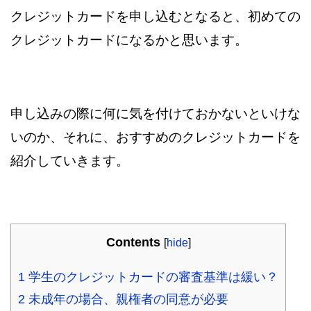
クレジットカードを申し込むとなると、初めての
クレジットカードになるかと思います。
申し込みの際に何に気を付けておかないといけな
いのか、それに、おすすめのクレジットカードを
紹介していきます。
Contents
[
hide
]
1
学生のクレジットカードの審査基準は緩い？
2
未成年の場合、親権者の同意が必要