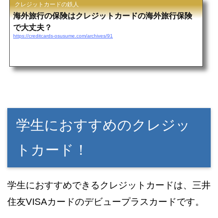
クレジットカードの鉄人
海外旅行の保険はクレジットカードの海外旅行保険
で大丈夫？
https://creditcards-osusume.com/archives/91
学生におすすめのクレジッ
トカード！
学生におすすめできるクレジットカードは、三井
住友VISAカードのデビュープラスカードです。