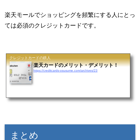
楽天モールでショッピングを頻繁にする人にとっ
ては必須のクレジットカードです。
クレジットカードの鉄人
楽天カードのメリット・デメリット！
https://creditcards-osusume.com/archives/23
まとめ