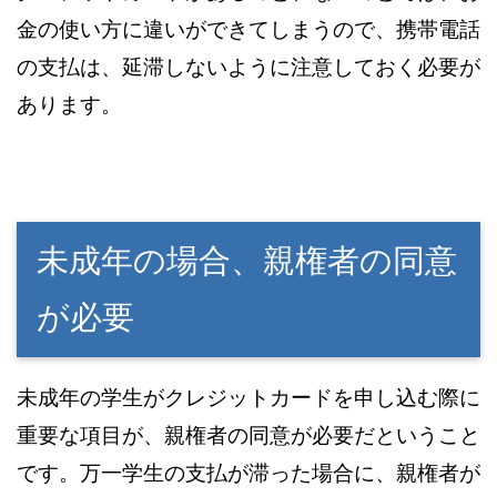
金の使い方に違いができてしまうので、携帯電話
の支払は、延滞しないように注意しておく必要が
あります。
未成年の場合、親権者の同意
が必要
未成年の学生がクレジットカードを申し込む際に
重要な項目が、親権者の同意が必要だということ
です。万一学生の支払が滞った場合に、親権者が