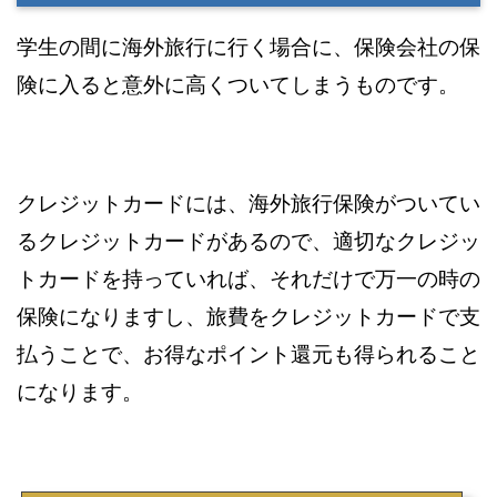
学生の間に海外旅行に行く場合に、保険会社の保
険に入ると意外に高くついてしまうものです。
クレジットカードには、海外旅行保険がついてい
るクレジットカードがあるので、適切なクレジッ
トカードを持っていれば、それだけで万一の時の
保険になりますし、旅費をクレジットカードで支
払うことで、お得なポイント還元も得られること
になります。