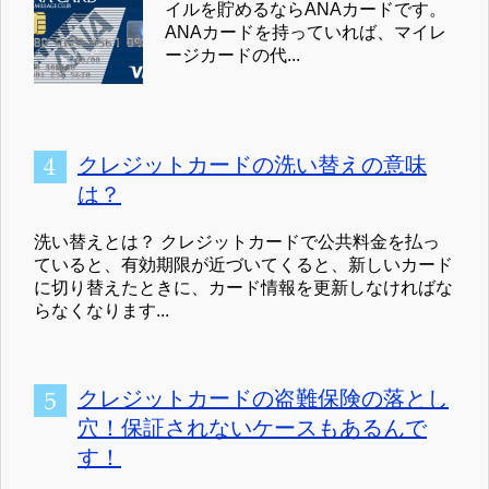
イルを貯めるならANAカードです。
ANAカードを持っていれば、マイレ
ージカードの代...
クレジットカードの洗い替えの意味
は？
洗い替えとは？ クレジットカードで公共料金を払っ
ていると、有効期限が近づいてくると、新しいカード
に切り替えたときに、カード情報を更新しなければな
らなくなります...
クレジットカードの盗難保険の落とし
穴！保証されないケースもあるんで
す！