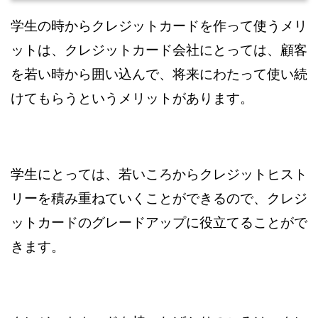
学生の時からクレジットカードを作って使うメリ
ットは、クレジットカード会社にとっては、顧客
を若い時から囲い込んで、将来にわたって使い続
けてもらうというメリットがあります。
学生にとっては、若いころからクレジットヒスト
リーを積み重ねていくことができるので、クレジ
ットカードのグレードアップに役立てることがで
きます。