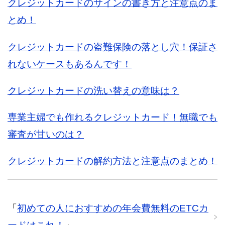
クレジットカードのサインの書き方と注意点のま
とめ！
クレジットカードの盗難保険の落とし穴！保証さ
れないケースもあるんです！
クレジットカードの洗い替えの意味は？
専業主婦でも作れるクレジットカード！無職でも
審査が甘いのは？
クレジットカードの解約方法と注意点のまとめ！
「
初めての人におすすめの年会費無料のETCカ