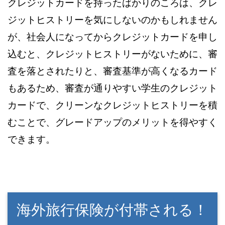
クレジットカードを持ったばかりのころは、クレ
ジットヒストリーを気にしないのかもしれません
が、社会人になってからクレジットカードを申し
込むと、クレジットヒストリーがないために、審
査を落とされたりと、審査基準が高くなるカード
もあるため、審査が通りやすい学生のクレジット
カードで、クリーンなクレジットヒストリーを積
むことで、グレードアップのメリットを得やすく
できます。
海外旅行保険が付帯される！