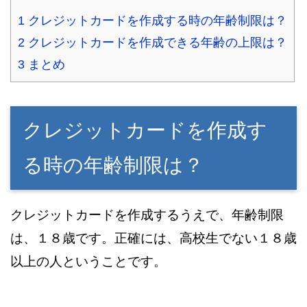
1
クレジットカードを作成する時の年齢制限は？
2
クレジットカードを作成できる年齢の上限は？
3
まとめ
クレジットカードを作成す
る時の年齢制限は？
クレジットカードを作成するうえで、年齢制限
は、１８歳です。正確には、高校生でない１８歳
以上の人ということです。