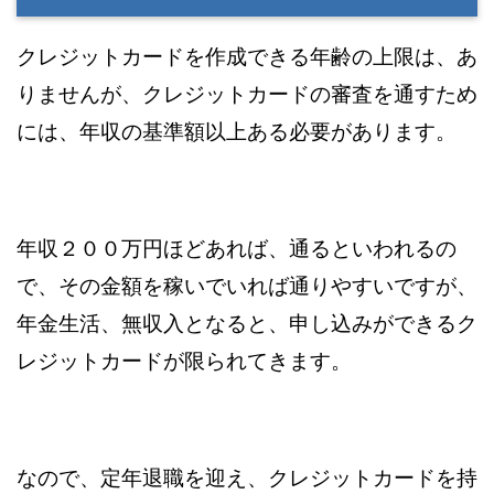
クレジットカードを作成できる年齢の上限は、あ
りませんが、クレジットカードの審査を通すため
には、年収の基準額以上ある必要があります。
年収２００万円ほどあれば、通るといわれるの
で、その金額を稼いでいれば通りやすいですが、
年金生活、無収入となると、申し込みができるク
レジットカードが限られてきます。
なので、定年退職を迎え、クレジットカードを持