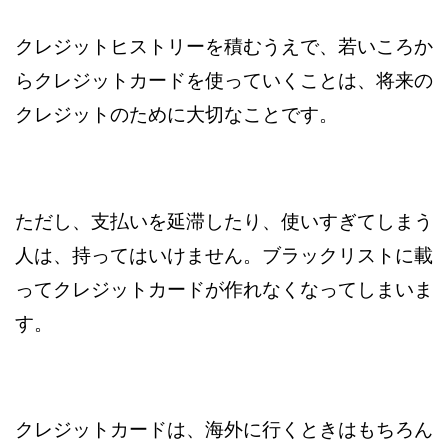
クレジットヒストリーを積むうえで、若いころか
らクレジットカードを使っていくことは、将来の
クレジットのために大切なことです。
ただし、支払いを延滞したり、使いすぎてしまう
人は、持ってはいけません。ブラックリストに載
ってクレジットカードが作れなくなってしまいま
す。
クレジットカードは、海外に行くときはもちろん