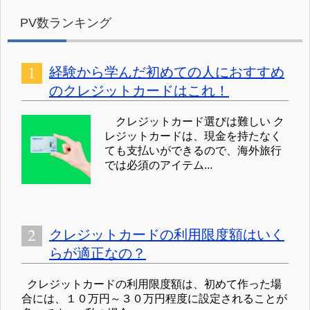
PV数ランキング
経験から学んだ初めての人におすすめ
のクレジットカードはこれ！
クレジットカード選びは難しい ク
レジットカードは、現金を持たなく
ても支払いができるので、海外旅行
では必須のアイテム...
クレジットカードの利用限度額はいく
らが適正なの？
クレジットカードの利用限度額は、初めて作った場
合には、１０万円～３０万円程度に設定されることが