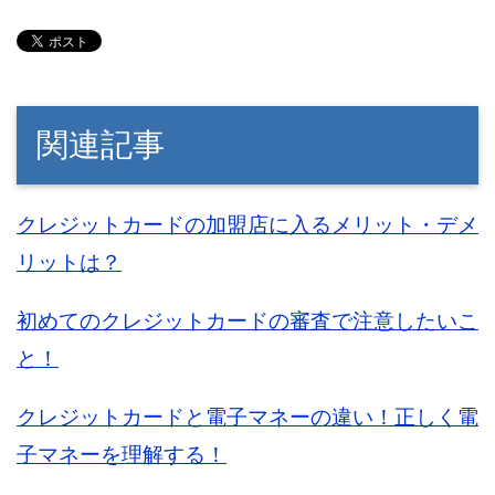
関連記事
クレジットカードの加盟店に入るメリット・デメ
リットは？
初めてのクレジットカードの審査で注意したいこ
と！
クレジットカードと電子マネーの違い！正しく電
子マネーを理解する！