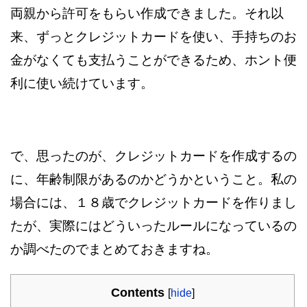
両親から許可をもらい作成できました。それ以
来、ずっとクレジットカードを使い、手持ちのお
金がなくても支払うことができるため、ホント便
利に使い続けています。
で、思ったのが、クレジットカードを作成するの
に、年齢制限があるのかどうかということ。私の
場合には、１８歳でクレジットカードを作りまし
たが、実際にはどういったルールになっているの
か調べたのでまとめておきますね。
Contents
[
hide
]