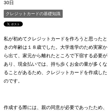
30日
クレジットカードの基礎知識
私が初めてクレジットカードを作ろうと思ったと
きの年齢は１８歳でした。大学進学のため実家か
ら出て、家元から離れたところで下宿する必要が
あり、現金払いでは、持ち歩くお金の量が多くな
ることがあるため、クレジットカードを作成した
のです。
作成する際には、親の同意が必要であったため、