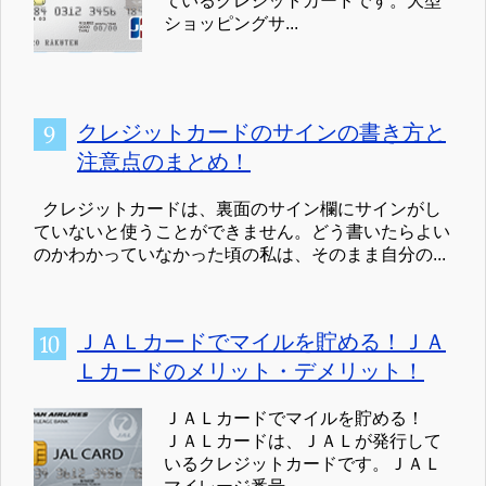
ているクレジットカードです。大型
ショッピングサ...
クレジットカードのサインの書き方と
注意点のまとめ！
クレジットカードは、裏面のサイン欄にサインがし
ていないと使うことができません。どう書いたらよい
のかわかっていなかった頃の私は、そのまま自分の...
ＪＡＬカードでマイルを貯める！ＪＡ
Ｌカードのメリット・デメリット！
ＪＡＬカードでマイルを貯める！
ＪＡＬカードは、ＪＡＬが発行して
いるクレジットカードです。ＪＡＬ