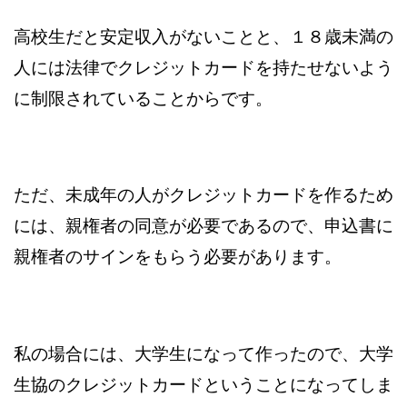
高校生だと安定収入がないことと、１８歳未満の
人には法律でクレジットカードを持たせないよう
に制限されていることからです。
ただ、未成年の人がクレジットカードを作るため
には、親権者の同意が必要であるので、申込書に
親権者のサインをもらう必要があります。
私の場合には、大学生になって作ったので、大学
生協のクレジットカードということになってしま