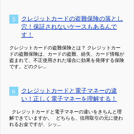
クレジットカードの盗難保険の落とし
穴！保証されないケースもあるんで
す！
クレジットカードの盗難保険とは？ クレジットカー
ドの盗難保険は、カードの盗難、紛失、カード情報が
盗まれて、不正使用された場合に効果を発揮する保険
です。どのクレ...
クレジットカードと電子マネーの違
い！正しく電子マネーを理解する！
クレジットカードと電子マネーの違いをきちんと理
解できていますか。 どちらも、信用取引の元に使わ
れるお金ですが、シッ...