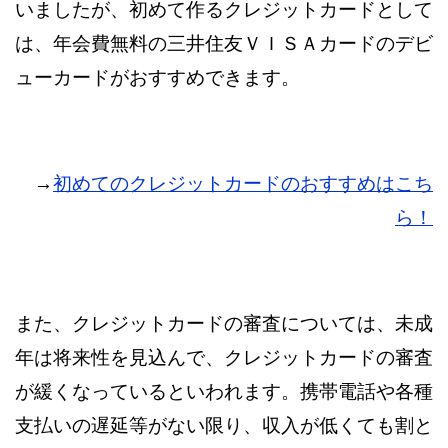
いましたが、初めて作るクレジットカードとして
は、年会費無料の三井住友ＶＩＳＡカードのデビ
ューカードがおすすめできます。
→
初めてのクレジットカードのおすすめはこち
ら！
また、クレジットカードの審査については、未成
年は将来性を見込んで、クレジットカードの審査
が緩くなっているといわれます。携帯電話や各種
支払いの遅延等がない限り、収入が低くても割と