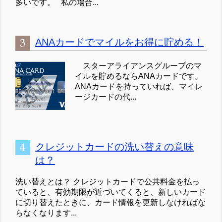
多いです。 私の場合...
ANAカードでマイルをお得に貯める！
スターアライアンスグループのマ
イルを貯めるならANAカードです。
ANAカードを持っていれば、マイレ
ージカードの代...
クレジットカードの洗い替えの意味
は？
洗い替えとは？ クレジットカードで公共料金を払っ
ていると、有効期限が近づいてくると、新しいカード
に切り替えたときに、カード情報を更新しなければな
らなくなります...