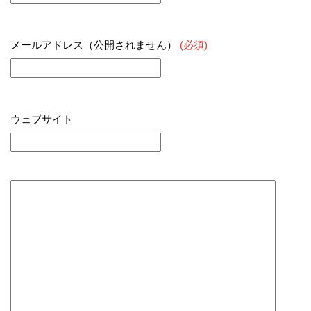
メールアドレス（公開されません）
(必須)
ウェブサイト