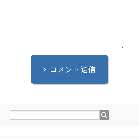
コメント送信