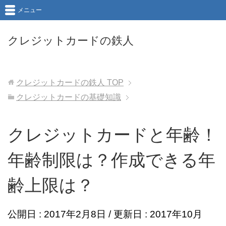
メニュー
クレジットカードの鉄人
クレジットカードの鉄人
TOP
クレジットカードの基礎知識
クレジットカードと年齢！
年齢制限は？作成できる年
齢上限は？
公開日 :
2017年2月8日
/ 更新日 :
2017年10月