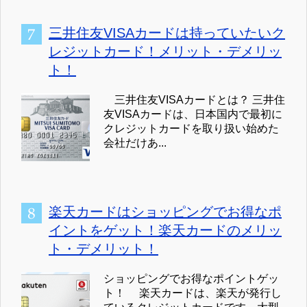
三井住友VISAカードは持っていたいク
レジットカード！メリット・デメリッ
ト！
三井住友VISAカードとは？ 三井住
友VISAカードは、日本国内で最初に
クレジットカードを取り扱い始めた
会社だけあ...
楽天カードはショッピングでお得なポ
イントをゲット！楽天カードのメリッ
ト・デメリット！
ショッピングでお得なポイントゲッ
ト！ 楽天カードは、楽天が発行し