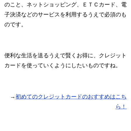
のこと、ネットショッピング、ＥＴＣカード、電
子決済などのサービスを利用するうえで必須のも
のです。
便利な生活を送るうえで賢くお得に、クレジット
カードを使っていくようにしたいものですね。
→
初めてのクレジットカードのおすすめはこち
ら！