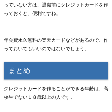
っていない方は、退職前にクレジットカードを作
っておくと、便利ですね。
年会費永久無料の楽天カードなどがあるので、作
っておいてもいいのではないでしょう。
まとめ
クレジットカードを作ることができる年齢は、高
校生でない１８歳以上の人です。