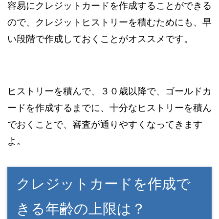
容易にクレジットカードを作成することができる
ので、クレジットヒストリーを積むためにも、早
い段階で作成しておくことがオススメです。
ヒストリーを積んで、３０歳以降で、ゴールドカ
ードを作成するまでに、十分なヒストリーを積ん
でおくことで、審査が通りやすくなってきます
よ。
クレジットカードを作成で
きる年齢の上限は？