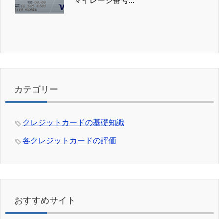
マイレージ番号...
カテゴリー
クレジットカードの基礎知識
各クレジットカードの評価
おすすめサイト